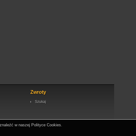
Zwroty
Szukaj
znaleźć w naszej Polityce Cookies.