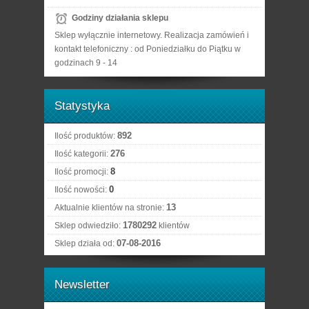
Godziny działania sklepu
Sklep wyłącznie internetowy. Realizacja zamówień i
kontakt telefoniczny : od Poniedziałku do Piątku w
godzinach 9 - 14
Statystyka
892
Ilość produktów:
276
Ilość kategorii:
8
Ilość promocji:
0
Ilość nowości:
13
Aktualnie klientów na stronie:
1780292
Sklep odwiedziło:
klientów
07-08-2016
Sklep działa od:
Newsletter