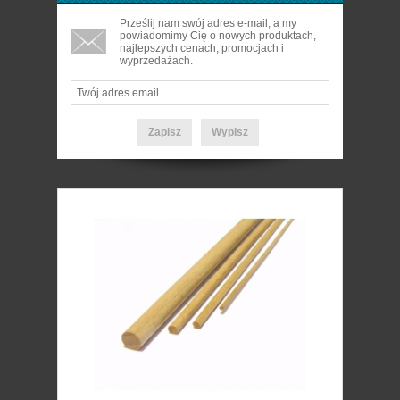
Prześlij nam swój adres e-mail, a my
powiadomimy Cię o nowych produktach,
najlepszych cenach, promocjach i
wyprzedażach.