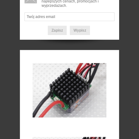
najlepszych cenach, promocjach i
wyprzedażach.