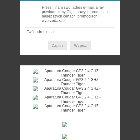
Prześlij nam swój adres e-mail, a my
powiadomimy Cię o nowych produktach,
najlepszych cenach, promocjach i
wyprzedażach.